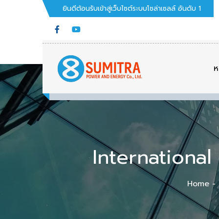
ยินดีต้อนรับเข้าสู่เว็บไซต์ระบบโซล่าเซลล์ อันดับ 1
ห
Internationa
Home