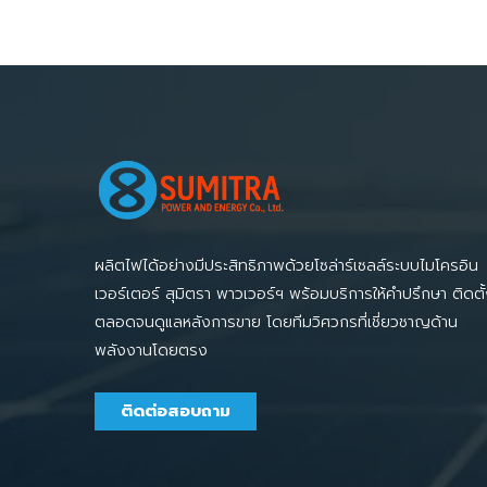
ผลิตไฟได้อย่างมีประสิทธิภาพด้วยโซล่าร์เซลล์ระบบไมโครอิน
เวอร์เตอร์ สุมิตรา พาวเวอร์ฯ พร้อมบริการให้คำปรึกษา ติดตั
ตลอดจนดูแลหลังการขาย โดยทีมวิศวกรที่เชี่ยวชาญด้าน
พลังงานโดยตรง
ติดต่อสอบถาม