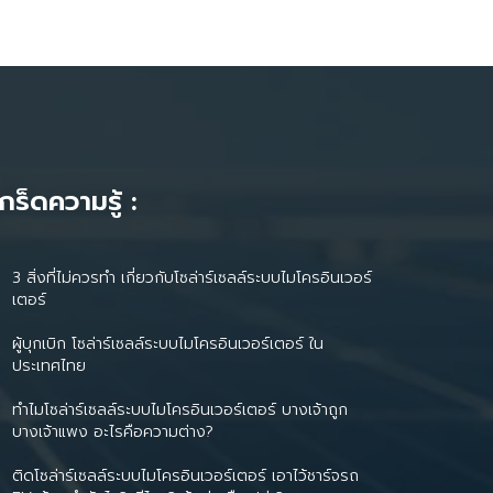
เกร็ดความรู้ :
3 สิ่งที่ไม่ควรทำ เกี่ยวกับโซล่าร์เซลล์ระบบไมโครอินเวอร์
เตอร์
ผู้บุกเบิก โซล่าร์เซลล์ระบบไมโครอินเวอร์เตอร์ ใน
ประเทศไทย
ทำไมโซล่าร์เซลล์ระบบไมโครอินเวอร์เตอร์ บางเจ้าถูก
บางเจ้าแพง อะไรคือความต่าง?
ติดโซล่าร์เซลล์ระบบไมโครอินเวอร์เตอร์ เอาไว้ชาร์จรถ