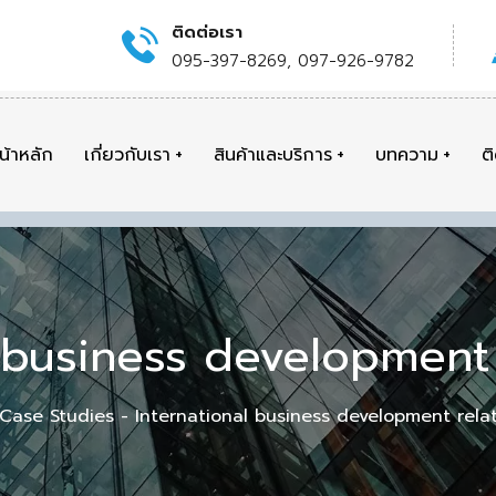
ติดต่อเรา
095-397-8269, 097-926-9782
น้าหลัก
เกี่ยวกับเรา
สินค้าและบริการ
บทความ
ต
l business development 
Case Studies
International business development rela