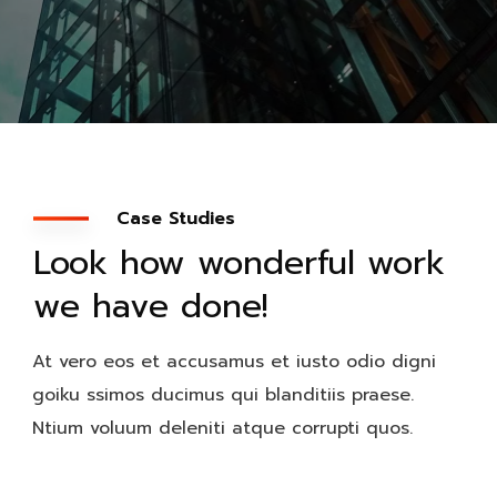
Case Studies
Look how wonderful work
we have done!
At vero eos et accusamus et iusto odio digni
goiku ssimos ducimus qui blanditiis praese.
Ntium voluum deleniti atque corrupti quos.