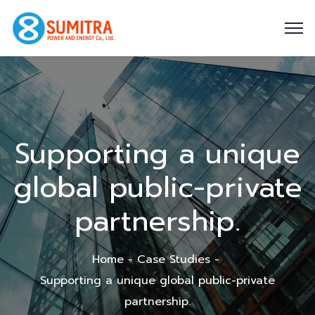
Supporting a unique
global public-private
partnership.
Home
Case Studies
Supporting a unique global public-private
partnership.