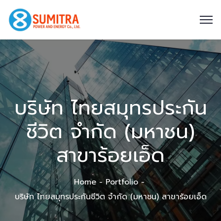
บริษัท ไทยสมุทรประกัน
ชีวิต จำกัด (มหาชน)
สาขาร้อยเอ็ด
Home
Portfolio
บริษัท ไทยสมุทรประกันชีวิต จำกัด (มหาชน) สาขาร้อยเอ็ด