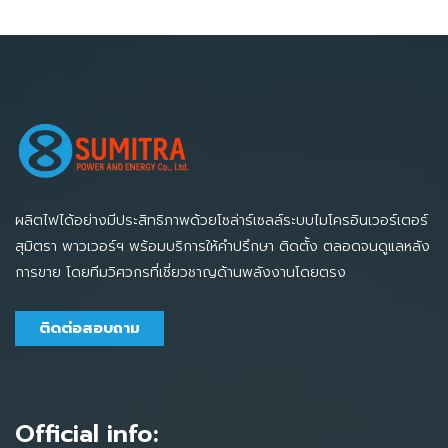
ผลิตไฟได้อย่างมีประสิทธิภาพด้วยโซล่าร์เซลล์ระบบไมโครอินเวอร์เตอร์
สุมิตรา พาวเวอร์ฯ พร้อมบริการให้คำปรึกษา ติดตั้ง ตลอดจนดูแลหลัง
การขาย โดยทีมวิศวกรที่เชี่ยวชาญด้านพลังงานโดยตรง
ติดต่อสอบถาม
Official info: