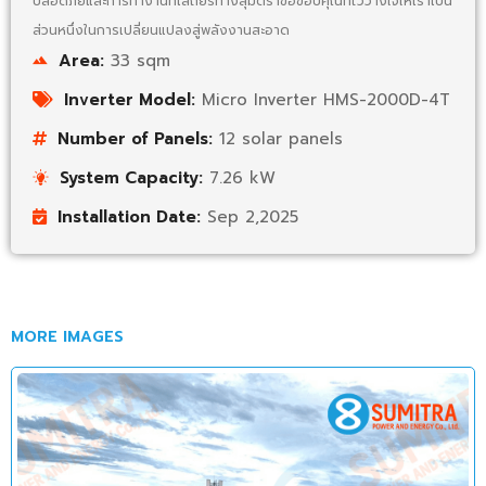
ปลอดภัยและการทำงานที่เสถียรทางสุมิตราขอขอบคุณที่ไว้วางใจให้เราเป็น
ส่วนหนึ่งในการเปลี่ยนแปลงสู่พลังงานสะอาด
Area:
33 sqm
Inverter Model:
Micro Inverter HMS-2000D-4T
Number of Panels:
12 solar panels
System Capacity:
7.26 kW
Installation Date:
Sep 2,2025
MORE IMAGES