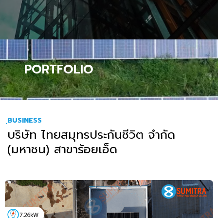
PORTFOLIO
ฺBUSINESS
บริษัท ไทยสมุทรประกันชีวิต จำกัด
(มหาชน) สาขาร้อยเอ็ด