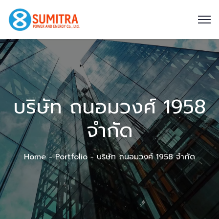
บริษัท ถนอมวงศ์ 1958
จำกัด
Home
Portfolio
บริษัท ถนอมวงศ์ 1958 จำกัด