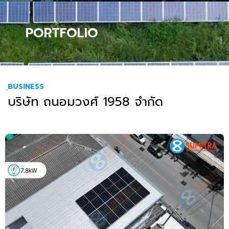
PORTFOLIO
ฺBUSINESS
บริษัท ถนอมวงศ์ 1958 จำกัด