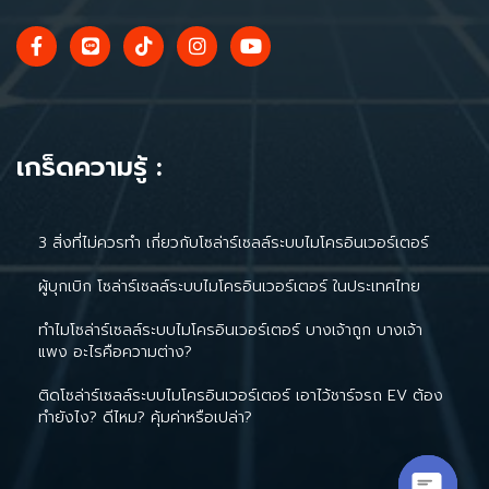
เกร็ดความรู้ :
3 สิ่งที่ไม่ควรทำ เกี่ยวกับโซล่าร์เซลล์ระบบไมโครอินเวอร์เตอร์
ผู้บุกเบิก โซล่าร์เซลล์ระบบไมโครอินเวอร์เตอร์ ในประเทศไทย
ทำไมโซล่าร์เซลล์ระบบไมโครอินเวอร์เตอร์ บางเจ้าถูก บางเจ้า
แพง อะไรคือความต่าง?
ติดโซล่าร์เซลล์ระบบไมโครอินเวอร์เตอร์ เอาไว้ชาร์จรถ EV ต้อง
ทำยังไง? ดีไหม? คุ้มค่าหรือเปล่า?