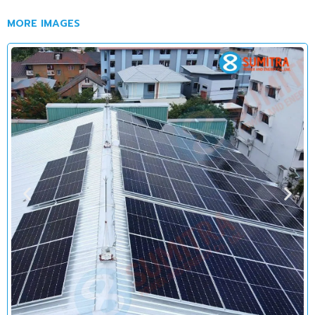
MORE IMAGES