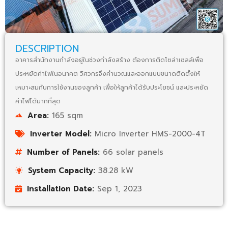
DESCRIPTION
อาคารสำนักงานกำลังอยู่ในช่วงกำลังสร้าง ต้องการติดโซล่าเซลล์เพื่อ
ประหยัดค่าไฟในอนาคต วิศวกรจึงคำนวณและออกแบบขนาดติดตั้งให้
เหมาะสมกับการใช้งานของลูกค้า เพื่อให้ลูกค้าได้รับประโยชน์ และประหยัด
ค่าไฟได้มากที่สุด
Area:
165 sqm
Inverter Model:
Micro Inverter HMS-2000-4T
Number of Panels:
66 solar panels
System Capacity:
38.28 kW
Installation Date:
Sep 1, 2023