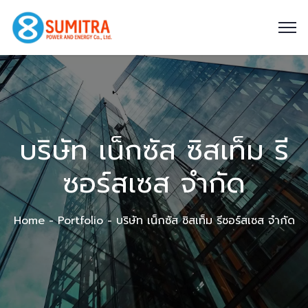
บริษัท เน็กซัส ซิสเท็ม รี
ซอร์สเซส จำกัด
Home
Portfolio
บริษัท เน็กซัส ซิสเท็ม รีซอร์สเซส จำกัด