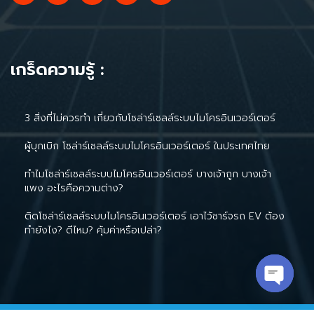
เกร็ดความรู้ :
3 สิ่งที่ไม่ควรทำ เกี่ยวกับโซล่าร์เซลล์ระบบไมโครอินเวอร์เตอร์
ผู้บุกเบิก โซล่าร์เซลล์ระบบไมโครอินเวอร์เตอร์ ในประเทศไทย
ทำไมโซล่าร์เซลล์ระบบไมโครอินเวอร์เตอร์ บางเจ้าถูก บางเจ้า
แพง อะไรคือความต่าง?
ติดโซล่าร์เซลล์ระบบไมโครอินเวอร์เตอร์ เอาไว้ชาร์จรถ EV ต้อง
ทำยังไง? ดีไหม? คุ้มค่าหรือเปล่า?
Open c