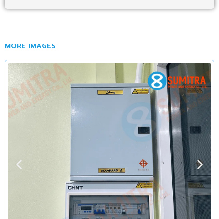
MORE IMAGES