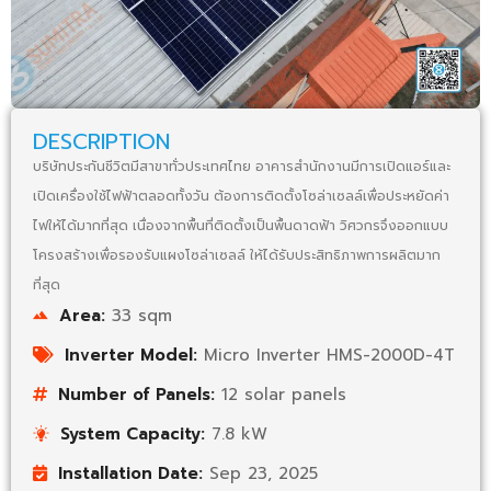
DESCRIPTION
บริษัทประกันชีวิตมีสาขาทั่วประเทศไทย อาคารสำนักงานมีการเปิดแอร์และ
เปิดเครื่องใช้ไฟฟ้าตลอดทั้งวัน ต้องการติดตั้งโซล่าเซลล์เพื่อประหยัดค่า
ไฟให้ได้มากที่สุด เนื่องจากพื้นที่ติดตั้งเป็นพื้นดาดฟ้า วิศวกรจึงออกแบบ
โครงสร้างเพื่อรองรับแผงโซล่าเซลล์ ให้ได้รับประสิทธิภาพการผลิตมาก
ที่สุด
Area:
33 sqm
Inverter Model:
Micro Inverter HMS-2000D-4T
Number of Panels:
12 solar panels
System Capacity:
7.8 kW
Installation Date:
Sep 23, 2025