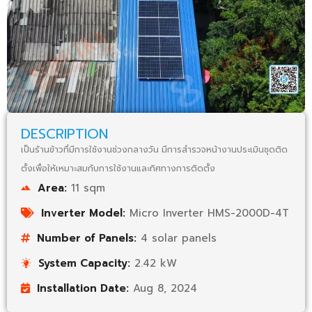
DESCRIPTION
เป็นร้านข้าวที่มีการใช้งานช่วงกลางวัน มีการสำรวจหน้างานประเมินชุดติด
ตั้งเพื่อให้เหมาะสมกับการใช้งานและทิศทางการติดตั้ง
Area:
11 sqm
Inverter Model:
Micro Inverter HMS-2000D-4T
Number of Panels:
4 solar panels
System Capacity:
2.42 kW
Installation Date:
Aug 8, 2024