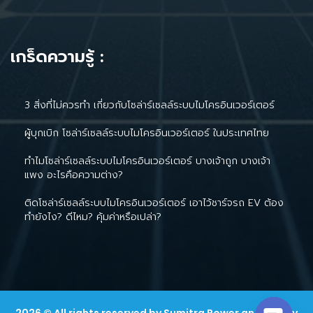
เกร็ดความรู้ :
3 สิ่งที่ไม่ควรทำ เกี่ยวกับโซล่าร์เซลล์ระบบไมโครอินเวอร์เตอร์
ผู้บุกเบิก โซล่าร์เซลล์ระบบไมโครอินเวอร์เตอร์ ในประเทศไทย
ทำไมโซล่าร์เซลล์ระบบไมโครอินเวอร์เตอร์ บางเจ้าถูก บางเจ้า
แพง อะไรคือความต่าง?
ติดโซล่าร์เซลล์ระบบไมโครอินเวอร์เตอร์ เอาไว้ชาร์จรถ EV ต้อง
ทำยังไง? ดีไหม? คุ้มค่าหรือเปล่า?