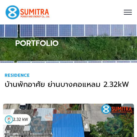
PORTFOLIO
RESIDENCE
บ้านพักอาศัย ย่านบางคอแหลม 2.32kW