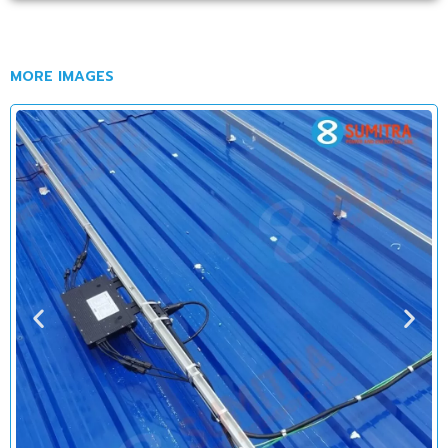
MORE IMAGES