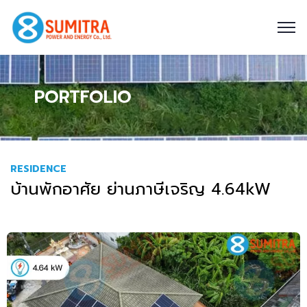
PORTFOLIO
RESIDENCE
บ้านพักอาศัย ย่านภาษีเจริญ 4.64kW