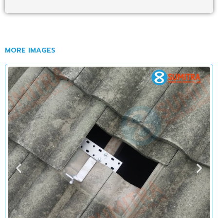
MORE IMAGES