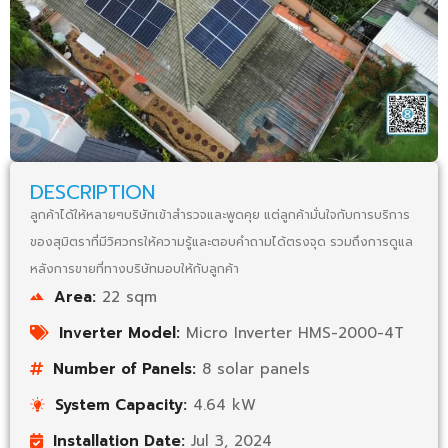
DESCRIPTION
ลูกค้าได้ให้หลายๆบริษัทเข้าสำรวจและพูดคุย แต่ลูกค้ามั่นใจกับการบริการ
ของสุมิตราที่มีวิศวกรให้ความรู้และตอบคำถามได้ตรงจุด รวมถึงการดูแล
หลังการขายที่ทางบริษัทมอบให้กับลูกค้า
Area:
22 sqm
Inverter Model:
Micro Inverter HMS-2000-4T
Number of Panels:
8 solar panels
System Capacity:
4.64 kW
Installation Date:
Jul 3, 2024