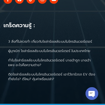
เกร็ดความรู้ :
3 สิ่งที่ไม่ควรทำ เกี่ยวกับโซล่าร์เซลล์ระบบไมโครอินเวอร์เตอร์
ผู้บุกเบิก โซล่าร์เซลล์ระบบไมโครอินเวอร์เตอร์ ในประเทศไทย
ทำไมโซล่าร์เซลล์ระบบไมโครอินเวอร์เตอร์ บางเจ้าถูก บางเจ้า
แพง อะไรคือความต่าง?
ติดโซล่าร์เซลล์ระบบไมโครอินเวอร์เตอร์ เอาไว้ชาร์จรถ EV ต้อง
ทำยังไง? ดีไหม? คุ้มค่าหรือเปล่า?