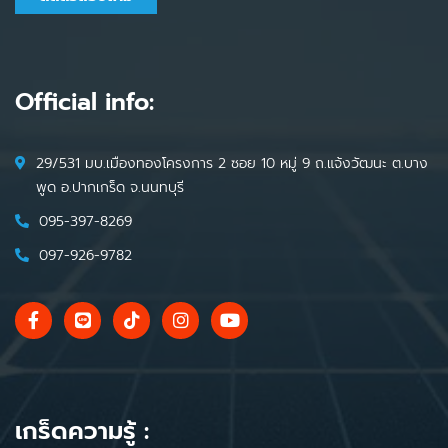
Official info:
29/531 มบ.เมืองทองโครงการ 2 ซอย 10 หมู่ 9 ถ.แจ้งวัฒนะ ต.บาง
พูด อ.ปากเกร็ด จ.นนทบุรี
095-397-8269
097-926-9782
เกร็ดความรู้ :