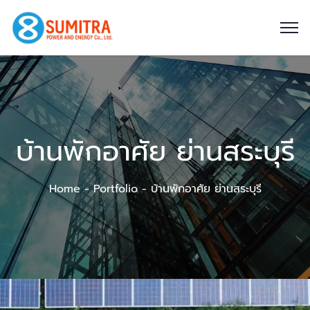
บ้านพักอาศัย ย่านสระบุรี
Home
Portfolio
บ้านพักอาศัย ย่านสระบุรี