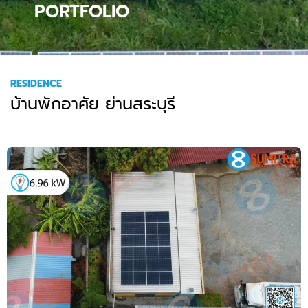
PORTFOLIO
RESIDENCE
บ้านพักอาศัย ย่านสระบุรี