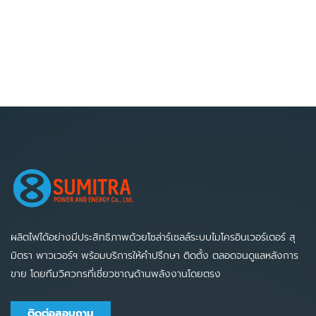
ผลิตไฟได้อย่างมีประสิทธิภาพด้วยโซล่าร์เซลล์ระบบไมโครอินเวอร์เตอร์ สุ
มิตรา พาวเวอร์ฯ พร้อมบริการให้คำปรึกษา ติดตั้ง ตลอดจนดูแลหลังการ
ขาย โดยทีมวิศวกรที่เชี่ยวชาญด้านพลังงานโดยตรง
ติดต่อสอบถาม