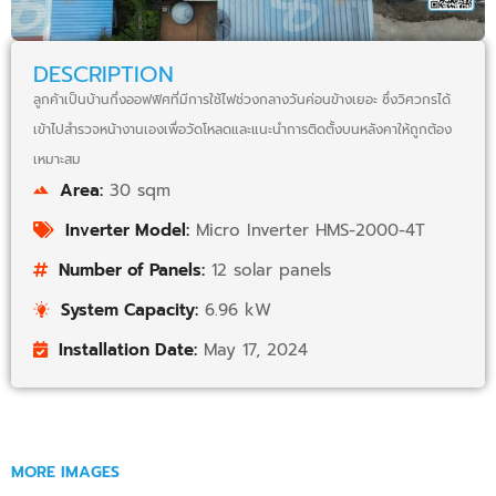
DESCRIPTION
ลูกค้าเป็นบ้านกึ่งออฟฟิศที่มีการใช้ไฟช่วงกลางวันค่อนข้างเยอะ ซึ่งวิศวกรได้
เข้าไปสำรวจหน้างานเองเพื่อวัดโหลดและแนะนำการติดตั้งบนหลังคาให้ถูกต้อง
เหมาะสม
Area:
30 sqm
Inverter Model:
Micro Inverter HMS-2000-4T
Number of Panels:
12 solar panels
System Capacity:
6.96 kW
Installation Date:
May 17, 2024
MORE IMAGES