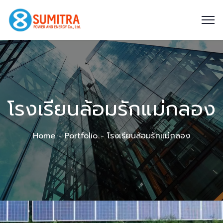
โรงเรียนล้อมรักแม่กลอง
Home
Portfolio
โรงเรียนล้อมรักแม่กลอง