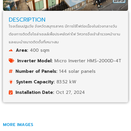
DESCRIPTION
โรงเรียนปฐมวัย จังหวัดสมุทรสาคร มีการใช้ไฟต่อเนื่องในช่วงกลางวัน
ต้องการติดตั้งโซล่าเซลล์เพื่อประหยัดค่าไฟ วิศวกรจึงเข้าสำรวจหน้างาน
และแนะนำขนาดติดตั้งที่เหมาะสม
Area:
400 sqm
Inverter Model:
Micro Inverter HMS-2000D-4T
Number of Panels:
144 solar panels
System Capacity:
83.52 kW
Installation Date:
Oct 27, 2024
MORE IMAGES