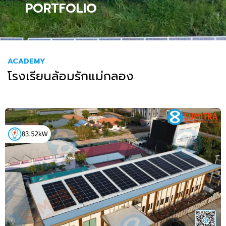
PORTFOLIO
ACADEMY
โรงเรียนล้อมรักแม่กลอง