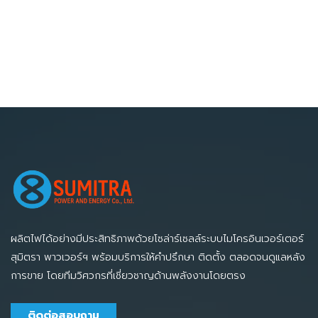
ผลิตไฟได้อย่างมีประสิทธิภาพด้วยโซล่าร์เซลล์ระบบไมโครอินเวอร์เตอร์
สุมิตรา พาวเวอร์ฯ พร้อมบริการให้คำปรึกษา ติดตั้ง ตลอดจนดูแลหลัง
การขาย โดยทีมวิศวกรที่เชี่ยวชาญด้านพลังงานโดยตรง
ติดต่อสอบถาม