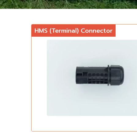
HMS (Terminal) Connector