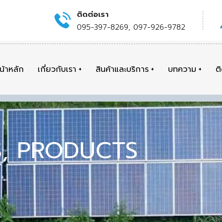
ติดต่อเรา
095-397-8269, 097-926-9782
น้าหลัก
เกี่ยวกับเรา
สินค้าและบริการ
บทความ
ต
S
,
PRODUCTS