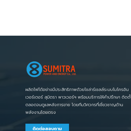
ผลิตไฟได้อย่างมีประสิทธิภาพด้วยโซล่าร์เซลล์ระบบไมโครอิน
เวอร์เตอร์ สุมิตรา พาวเวอร์ฯ พร้อมบริการให้คำปรึกษา ติดตั
ตลอดจนดูแลหลังการขาย โดยทีมวิศวกรที่เชี่ยวชาญด้าน
พลังงานโดยตรง
ติดต่อสอบถาม