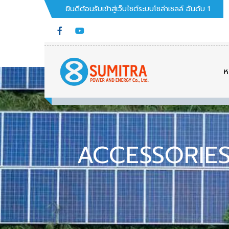
ยินดีต้อนรับเข้าสู่เว็บไซต์ระบบโซล่าเซลล์ อันดับ 1
ห
ACCESSORIE