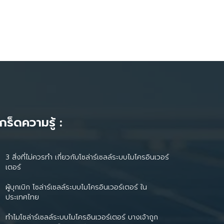
เกร็ดความรู้ :
3 สิ่งที่ไม่ควรทำ เกี่ยวกับโซล่าร์เซลล์ระบบไมโครอินเวอร์
เตอร์
ผู้บุกเบิก โซล่าร์เซลล์ระบบไมโครอินเวอร์เตอร์ ใน
ประเทศไทย
ทำไมโซล่าร์เซลล์ระบบไมโครอินเวอร์เตอร์ บางเจ้าถูก