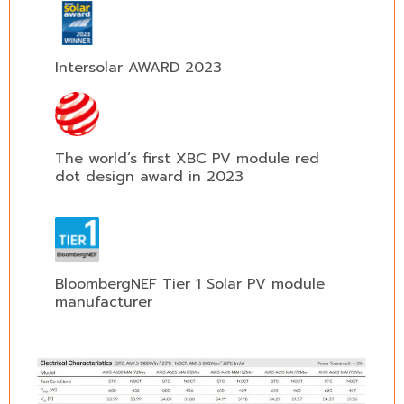
Intersolar AWARD 2023
The world’s first XBC PV module red
dot design award in 2023
BloombergNEF Tier 1 Solar PV module
manufacturer