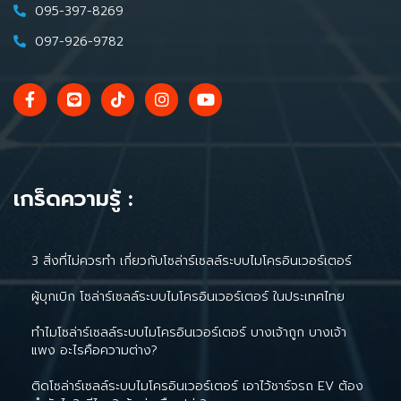
095-397-8269
097-926-9782
เกร็ดความรู้ :
3 สิ่งที่ไม่ควรทำ เกี่ยวกับโซล่าร์เซลล์ระบบไมโครอินเวอร์เตอร์
ผู้บุกเบิก โซล่าร์เซลล์ระบบไมโครอินเวอร์เตอร์ ในประเทศไทย
ทำไมโซล่าร์เซลล์ระบบไมโครอินเวอร์เตอร์ บางเจ้าถูก บางเจ้า
แพง อะไรคือความต่าง?
ติดโซล่าร์เซลล์ระบบไมโครอินเวอร์เตอร์ เอาไว้ชาร์จรถ EV ต้อง