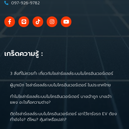
097-926-9782
เกร็ดความรู้ :
3 สิ่งที่ไม่ควรทำ เกี่ยวกับโซล่าร์เซลล์ระบบไมโครอินเวอร์เตอร์
ผู้บุกเบิก โซล่าร์เซลล์ระบบไมโครอินเวอร์เตอร์ ในประเทศไทย
ทำไมโซล่าร์เซลล์ระบบไมโครอินเวอร์เตอร์ บางเจ้าถูก บางเจ้า
แพง อะไรคือความต่าง?
ติดโซล่าร์เซลล์ระบบไมโครอินเวอร์เตอร์ เอาไว้ชาร์จรถ EV ต้อง
ทำยังไง? ดีไหม? คุ้มค่าหรือเปล่า?