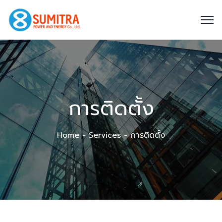
การติดตั้ง
Home
Services
การติดตั้ง