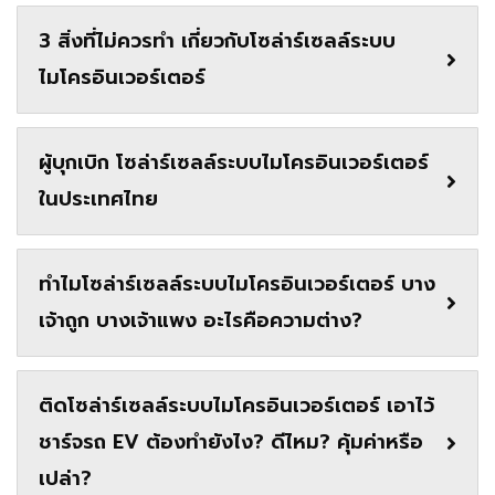
3 สิ่งที่ไม่ควรทำ เกี่ยวกับโซล่าร์เซลล์ระบบ
ไมโครอินเวอร์เตอร์
ผู้บุกเบิก โซล่าร์เซลล์ระบบไมโครอินเวอร์เตอร์
ในประเทศไทย
ทำไมโซล่าร์เซลล์ระบบไมโครอินเวอร์เตอร์ บาง
เจ้าถูก บางเจ้าแพง อะไรคือความต่าง?
ติดโซล่าร์เซลล์ระบบไมโครอินเวอร์เตอร์ เอาไว้
ชาร์จรถ EV ต้องทำยังไง? ดีไหม? คุ้มค่าหรือ
เปล่า?