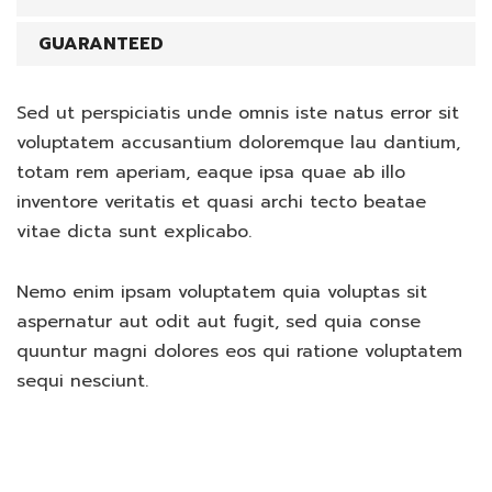
GUARANTEED
Sed ut perspiciatis unde omnis iste natus error sit
voluptatem accusantium doloremque lau dantium,
totam rem aperiam, eaque ipsa quae ab illo
inventore veritatis et quasi archi tecto beatae
vitae dicta sunt explicabo.
Nemo enim ipsam voluptatem quia voluptas sit
aspernatur aut odit aut fugit, sed quia conse
quuntur magni dolores eos qui ratione voluptatem
sequi nesciunt.