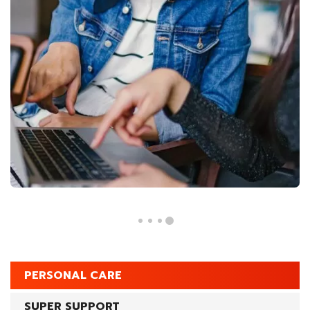
PERSONAL CARE
SUPER SUPPORT