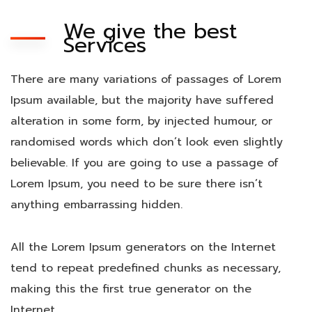
We give the best
Services
There are many variations of passages of Lorem
Ipsum available, but the majority have suffered
alteration in some form, by injected humour, or
randomised words which don’t look even slightly
believable. If you are going to use a passage of
Lorem Ipsum, you need to be sure there isn’t
anything embarrassing hidden.
All the Lorem Ipsum generators on the Internet
tend to repeat predefined chunks as necessary,
making this the first true generator on the
Internet.