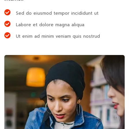
Sed do eiusmod tempor incididunt ut
Labore et dolore magna aliqua
Ut enim ad minim veniam quis nostrud