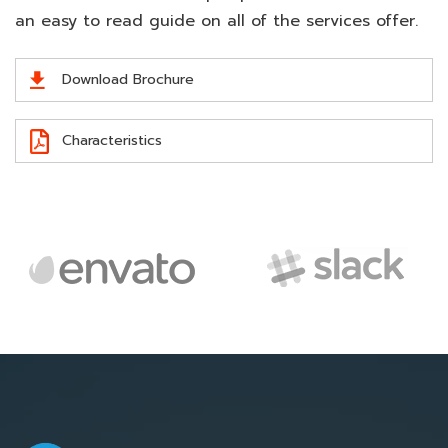
an easy to read guide on all of the services offer.
Download Brochure
Characteristics