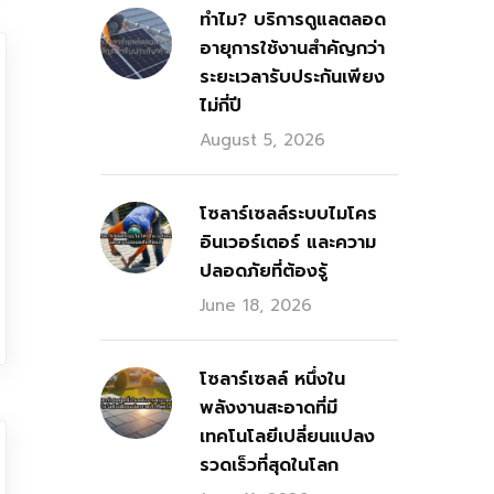
ทำไม? บริการดูแลตลอด
อายุการใช้งานสำคัญกว่า
ระยะเวลารับประกันเพียง
ไม่กี่ปี
August 5, 2026
โซลาร์เซลล์ระบบไมโคร
อินเวอร์เตอร์ และความ
ปลอดภัยที่ต้องรู้
June 18, 2026
โซลาร์เซลล์ หนึ่งใน
พลังงานสะอาดที่มี
เทคโนโลยีเปลี่ยนแปลง
รวดเร็วที่สุดในโลก