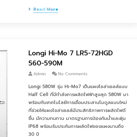
Read More
Longi Hi-Mo 7 LR5-72HGD
560-590M
Admin
No Comments
Longi 580W รุ่น Hi-Mo7 เป็นแผงโซล่าเซลล์แบบ
Half Cell ที่มีกำลังการผลิตไฟฟ้าสูงสุด 580W มา
พร้อมกับเทคโนโลยีการเชื่อมประสานโมดูลแบบใหม่
ที่ช่วยให้แผงโซล่าเซลล์มีประสิทธิภาพการผลิตไฟดี
ขึ้น มีความทนทาน มาตรฐานการป้องกันน้ำและฝุ่น
IP68 พร้อมรับประกันการผลิตไฟของแผงนานถึง
30 ปี