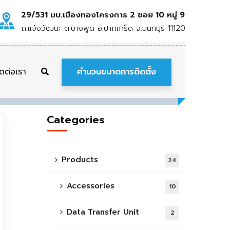
29/531 มบ.เมืองทองโครงการ 2 ซอย 10 หมู่ 9
ถ.แจ้งวัฒนะ ต.บางพูด อ.ปากเกร็ด จ.นนทบุรี 11120
คำนวนขนาดการติดตั้ง
ิดต่อเรา
Categories
Products
24
Accessories
10
Data Transfer Unit
2