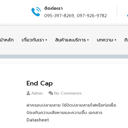
ติดต่อเรา
095-397-8269, 097-926-9782
น้าหลัก
เกี่ยวกับเรา
สินค้าและบริการ
บทความ
ต
End Cap
Admin
No Comments
ฝาครอบปลายสาย ใช้ปิดปลายสายไฟหรือท่อเพื่อ
ป้องกันความเสียหายและความชื้น เอกสาร
Datasheet