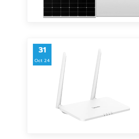
31
Oct 24