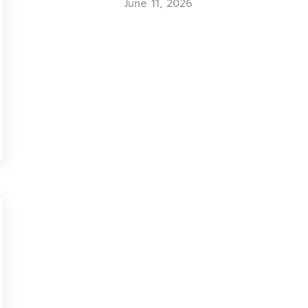
June 11, 2026