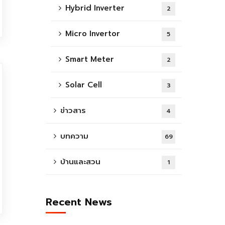
Hybrid Inverter
2
Micro Invertor
5
Smart Meter
2
Solar Cell
3
ข่าวสาร
4
บทความ
69
บ้านและสวน
1
Recent News