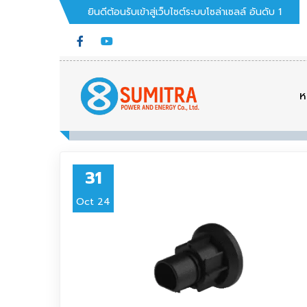
ยินดีต้อนรับเข้าสู่เว็บไซต์ระบบโซล่าเซลล์ อันดับ 1
ห
31
Oct 24