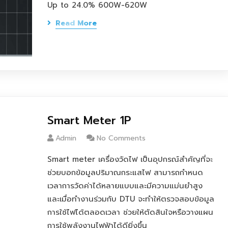
Up to 24.0% 600W-620W
Read More
Smart Meter 1P
Admin
No Comments
Smart meter เครื่องวัดไฟ เป็นอุปกรณ์สำคัญที่จะ
ช่วยบอกข้อมูลปริมาณกระแสไฟ สามารถกำหนด
เวลาการวัดค่าได้หลายแบบและมีความแม่นยำสูง
และเมื่อทำงานร่วมกับ DTU จะทำให้ตรวจสอบข้อมูล
การใช้ไฟได้ตลอดเวลา ช่วยให้ตัดสินใจหรือวางแผน
การใช้พลังงานไฟฟ้าได้ดียิ่งขึ้น