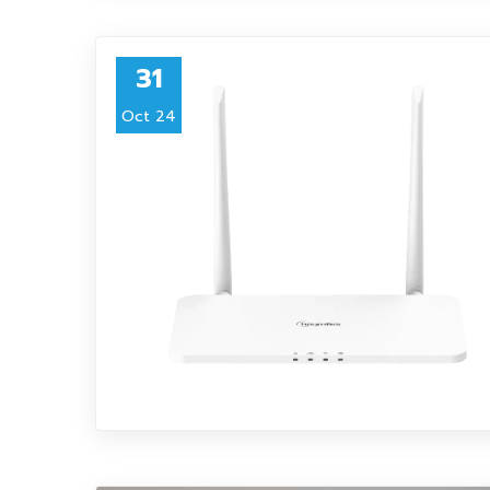
31
Oct 24