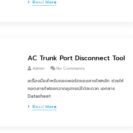
Read More
AC Trunk Port Disconnect Tool
Admin
No Comments
เครื่องมือสำหรับถอดพอร์ตของสายไฟหลัก ช่วยให้
ถอดสายไฟออกจากอุปกรณ์ได้สะดวก เอกสาร
Datasheet
Read More