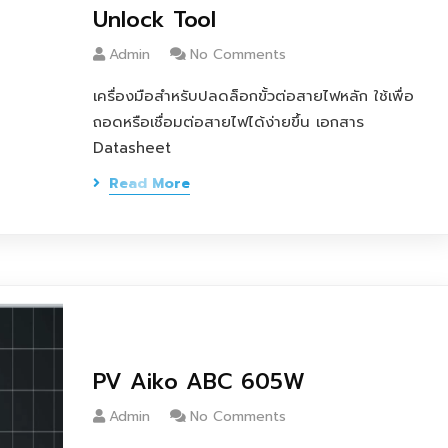
Unlock Tool
Admin
No Comments
เครื่องมือสำหรับปลดล็อกขั้วต่อสายไฟหลัก ใช้เพื่อ
ถอดหรือเชื่อมต่อสายไฟได้ง่ายขึ้น เอกสาร
Datasheet
Read More
PV Aiko ABC 605W
Admin
No Comments