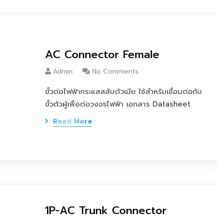
AC Connector Female
Admin
No Comments
ขั้วต่อไฟฟ้ากระแสสลับตัวเมีย ใช้สำหรับเชื่อมต่อกับ
ขั้วตัวผู้เพื่อต่อวงจรไฟฟ้า เอกสาร Datasheet
Read More
1P-AC Trunk Connector