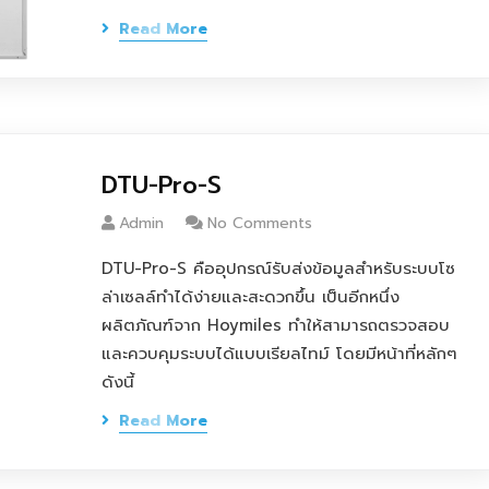
Read More
DTU-Pro-S
Admin
No Comments
DTU-Pro-S คืออุปกรณ์รับส่งข้อมูลสำหรับระบบโซ
ล่าเซลล์ทำได้ง่ายและสะดวกขึ้น เป็นอีกหนึ่ง
ผลิตภัณฑ์จาก Hoymiles ทำให้สามารถตรวจสอบ
และควบคุมระบบได้แบบเรียลไทม์ โดยมีหน้าที่หลักๆ
ดังนี้
Read More