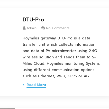
DTU-Pro
Admin
No Comments
Hoymiles gateway DTU-Pro is a data
transfer unit which collects information
and data of PV microinverter using 2.4G
wireless solution and sends them to S-
Miles Cloud, Hoymiles monitoring System,
using different communication options
such as Ethernet, Wi-Fi, GPRS or 4G.
Read More